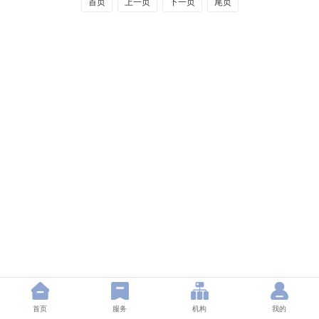
首页
上一页
下一页
尾页
首页
服务
机构
我的