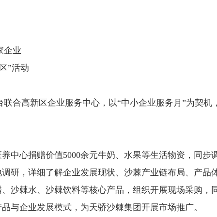
家企业
区”活动
台联合高新区企业服务中心，以“中小企业服务月”为契机
医养中心捐赠价值5000余元牛奶、水果等生活物资，同
实地调研，详细了解企业发展现状、沙棘产业链布局、产品
醋、沙棘水、沙棘饮料等核心产品，组织开展现场采购，
产品与企业发展模式，为天骄沙棘集团开展市场推广。