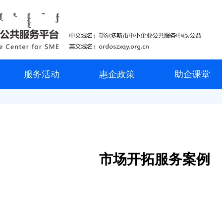
服务活动
惠企政策
助企课堂
市场开拓服务案例