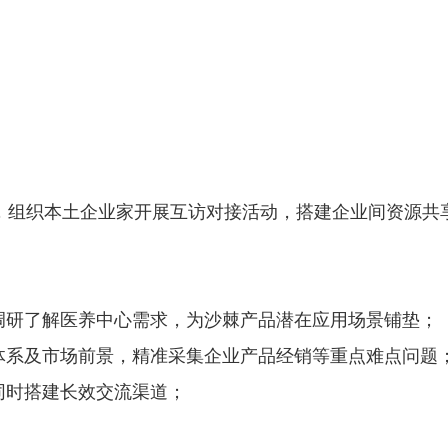
，组织本土企业家开展互访对接活动，搭建企业间资源共
步调研了解医养中心需求，为沙棘产品潜在应用场景铺垫；
体系及市场前景，精准采集企业产品经销等重点难点问题
同时搭建长效交流渠道；