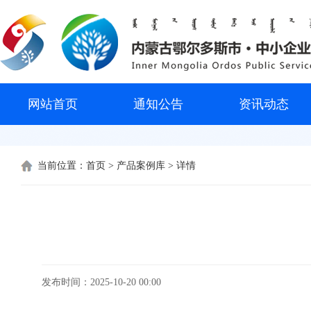
网站首页
通知公告
资讯动态
当前位置：
首页
>
产品案例库
> 详情
发布时间：2025-10-20 00:00