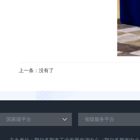
上一条：没有了
国家级平台
省级服务平台