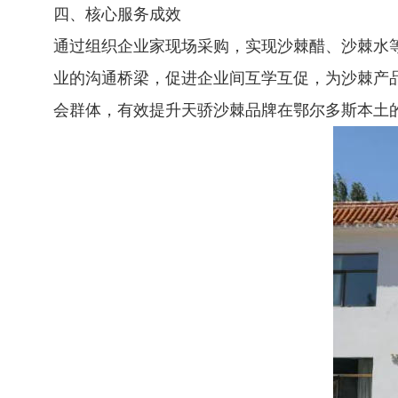
四、核心服务成效
通过组织企业家现场采购，实现沙棘醋、沙棘水
业的沟通桥梁，促进企业间互学互促，为沙棘产
会群体，有效提升天骄沙棘品牌在鄂尔多斯本土