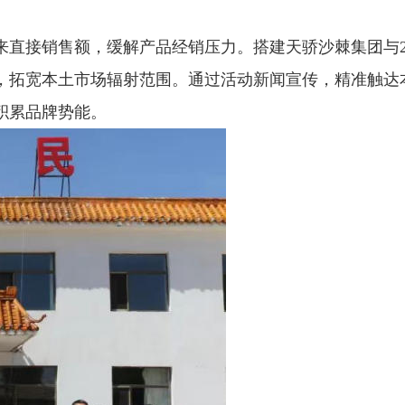
直接销售额，缓解产品经销压力。搭建天骄沙棘集团与2
，拓宽本土市场辐射范围。通过活动新闻宣传，精准触达
积累品牌势能。