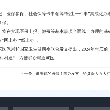
、医保参保、社会保障卡申领等“出生一件事”集成化办
参保。
，将在实现医保申报、缴费等基本事项全面线上办理的基
网上办”“线上办”。
医保局和国家卫生健康委联合发文提出，2024年年底前
村村通”，方便群众就近就医。
下一条：
事关你的医保！国办发文，给参保人五大