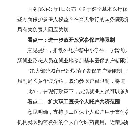
国务院办公厅1日公布
《关于健全基本医疗保
些方面保护参保人权益？在当天举行的国务院政
局有关负责人回应关切。
看点一：进一步放开放宽参保户籍限制
意见提出，推动外地户籍中小学生、学龄前
新就业形态人员在就业地参加基本医保的户籍限
“绝大部分城市已经取消了参保的户籍限制
局副局长黄华波介绍，取消参保户籍限制，将进
此外，在现行政策下，灵活就业人员可以参
看点二：扩大职工医保个人账户共济范围
意见明确，支持职工医保个人账户用于支付
机构就医购药发生的个人自付医药费用。近亲属