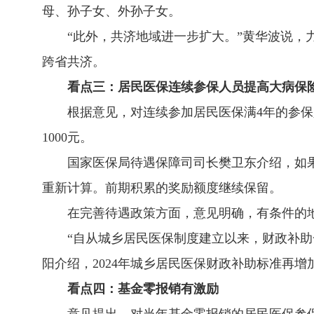
母、孙子女、外孙子女。
“此外，共济地域进一步扩大。”黄华波说
跨省共济。
看点三：居民医保连续参保人员提高大病保
根据意见，对连续参加居民医保满4年的参
1000元。
国家医保局待遇保障司司长樊卫东介绍，如
重新计算。前期积累的奖励额度继续保留。
在完善待遇政策方面，意见明确，有条件的
“自从城乡居民医保制度建立以来，财政补助
阳介绍，2024年城乡居民医保财政补助标准再增加
看点四：基金零报销有激励