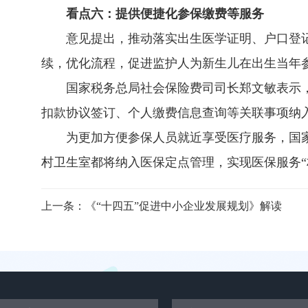
看点六：提供便捷化参保缴费等服务
意见提出，推动落实出生医学证明、户口登记
续，优化流程，促进监护人为新生儿在出生当年
国家税务总局社会保险费司司长郑文敏表示
扣款协议签订、个人缴费信息查询等关联事项纳入“
为更加方便参保人员就近享受医疗服务，国家
村卫生室都将纳入医保定点管理，实现医保服务“
上一条：
《“十四五”促进中小企业发展规划》解读