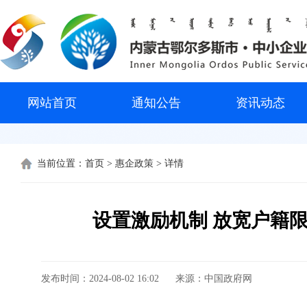
网站首页
通知公告
资讯动态
当前位置：
首页
>
惠企政策
> 详情
设置激励机制 放宽户籍
发布时间：2024-08-02 16:02
来源：中国政府网