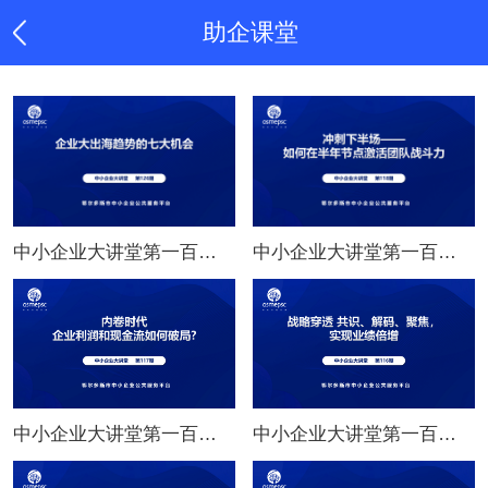
助企课堂
中小企业大讲堂第一百二十六期：企业大出海趋势的七大机会
中小企业大讲堂第一百一十八期：冲刺下半场——如何在半年节点激活团队战斗力
中小企业大讲堂第一百一十七期：内卷时代 企业利润和现金流如何破局?
中小企业大讲堂第一百一十六期：战略穿透 共识、解码、聚焦，实现业绩倍增